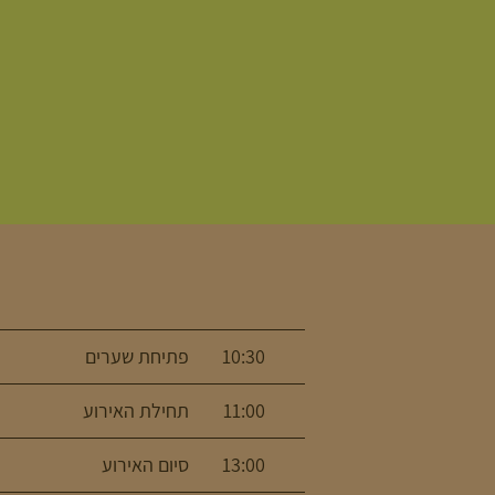
10:30
פתיחת שערים
11:00
תחילת האירוע
13:00
סיום האירוע