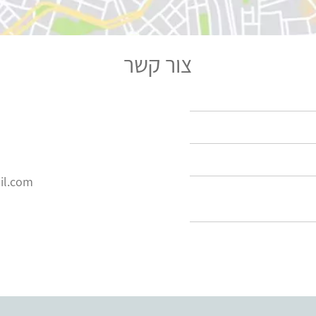
צור קשר
il.com