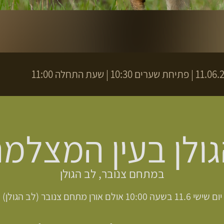
ת שערים 10:30 | שעת התחלה 11:00
ולן בעין המצלמ
במתחם צנובר, לב הגולן
יום שישי 11.6 בשעה 10:00 אולם אורן מתחם צנובר (לב הגולן)