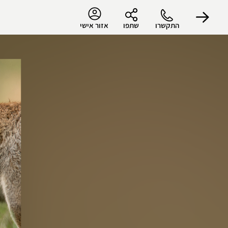
התקשרו
שתפו
אזור אישי