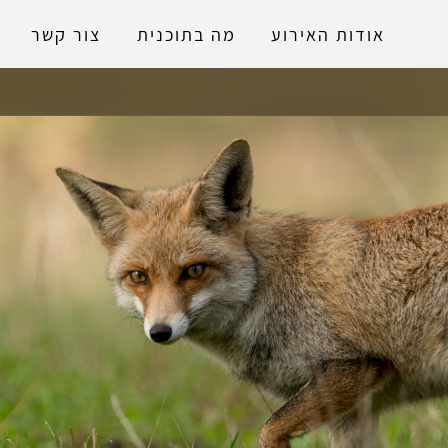
נגישות
אודות האירוע
מה בתוכנית
צור קשר