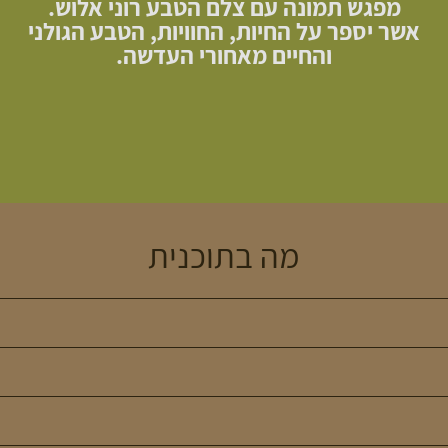
מפגש תמונה עם צלם הטבע רוני אלוש.
אשר יספר על החיות, החוויות, הטבע הגולני
והחיים מאחורי העדשה.
מה בתוכנית